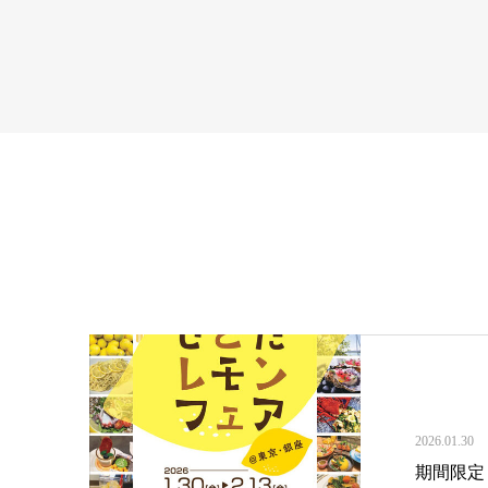
2026.01.30
期間限定