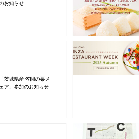
のお知らせ
「茨城県産 笠間の栗メ
ェア」参加のお知らせ