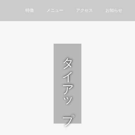
特徴
メニュー
アクセス
お知らせ
タイアップ