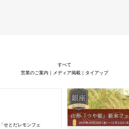
すべて
営業のご案内
｜
メディア掲載
｜
タイアップ
「せとだレモンフェ