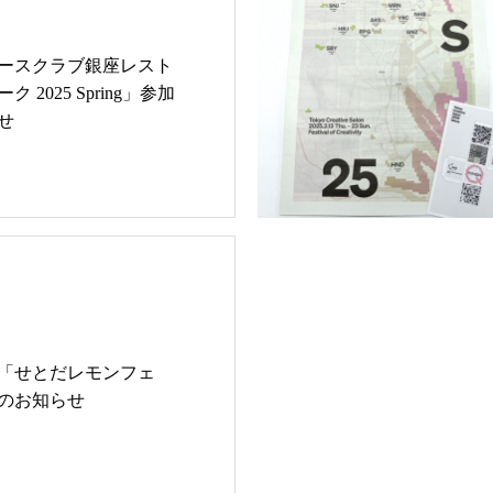
ースクラブ銀座レスト
 2025 Spring」参加
せ
「せとだレモンフェ
のお知らせ