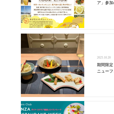
ア」参加
2025.10.20
期間限定
ニューフ