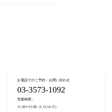
お電話でのご予約・お問い合わせ
03-3573-1092
営業時間：
11:30〜15:00（L.O.14:15）