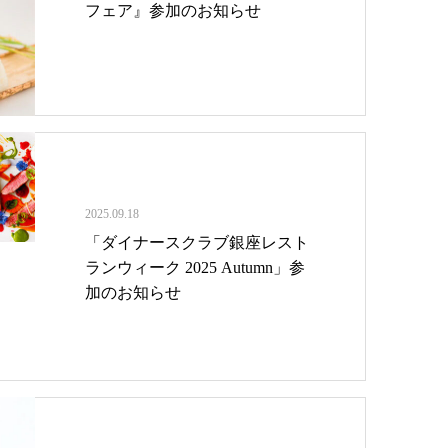
フェア』参加のお知らせ
2025.09.18
「ダイナースクラブ銀座レスト
ランウィーク 2025 Autumn」参
加のお知らせ