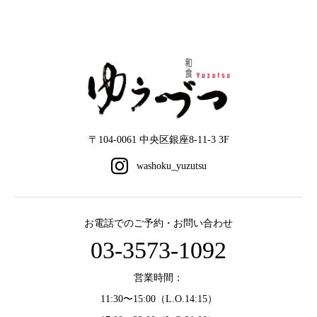
〒104-0061 中央区銀座8-11-3 3F
お電話でのご予約・お問い合わせ
03-3573-1092
営業時間：
11:30〜15:00（L.O.14:15）