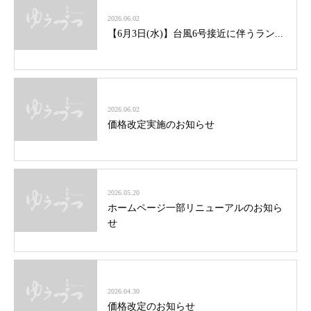
2026.06.02
【6月3日(水)】台風6号接近に伴うラン...
2026.06.02
価格改定実施のお知らせ
2026.05.20
ホームページ一部リニューアルのお知ら
せ
2026.04.30
価格改定のお知らせ