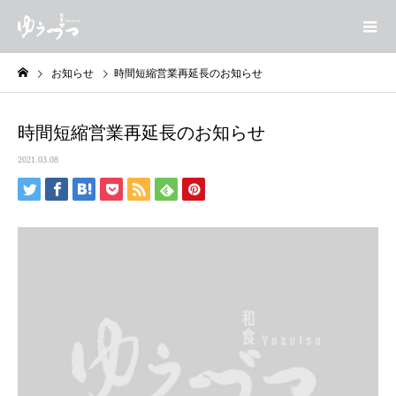
お知らせ
時間短縮営業再延長のお知らせ
時間短縮営業再延長のお知らせ
2021.03.08