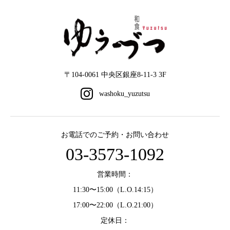
〒104-0061 中央区銀座8-11-3 3F
お電話でのご予約・お問い合わせ
03-3573-1092
営業時間：
11:30〜15:00（L.O.14:15）
17:00〜22:00（L.O.21:00）
定休日：