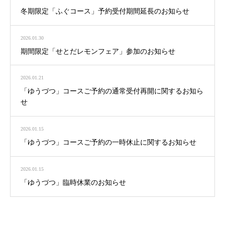
冬期限定「ふぐコース」予約受付期間延長のお知らせ
2026.01.30
期間限定「せとだレモンフェア」参加のお知らせ
2026.01.21
「ゆうづつ」コースご予約の通常受付再開に関するお知ら
せ
2026.01.15
「ゆうづつ」コースご予約の一時休止に関するお知らせ
2026.01.15
「ゆうづつ」臨時休業のお知らせ