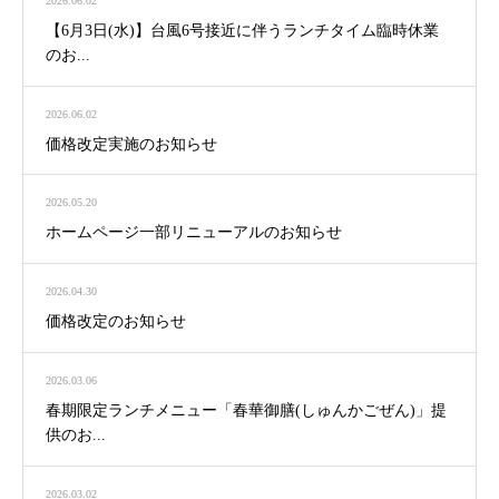
2026.06.02
【6月3日(水)】台風6号接近に伴うランチタイム臨時休業
のお...
2026.06.02
価格改定実施のお知らせ
2026.05.20
ホームページ一部リニューアルのお知らせ
2026.04.30
価格改定のお知らせ
2026.03.06
春期限定ランチメニュー「春華御膳(しゅんかごぜん)」提
供のお...
2026.03.02