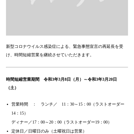
新型コロナウイルス感染症による、緊急事態宣言の再延長を受
け、時間短縮営業を継続させていただきます。
時間短縮営業期間 令和3年3月8日（月）～令和3年3月20日
（土）
営業時間 ： ランチ／ 11：30～15：00（ラストオーダー
14：15）
ディナー／17：00～20：00（ラストオーダー19：00）
定休日／日曜日のみ（土曜祝日は営業）