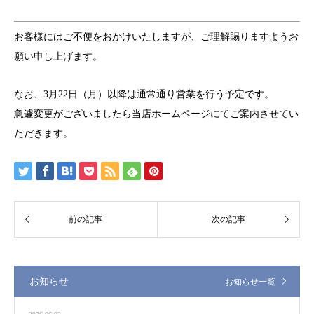
お客様にはご不便をおかけいたしますが、ご理解賜りますようお
願い申し上げます。
なお、3月22日（月）以降は通常通り営業を行う予定です。
急遽変更がございましたら当店ホームページにてご案内させてい
ただきます。
お知らせ
お知らせ一覧