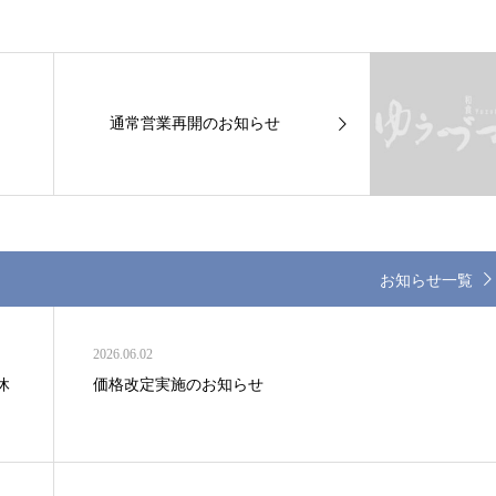
通常営業再開のお知らせ
お知らせ一覧
2026.06.02
休
価格改定実施のお知らせ