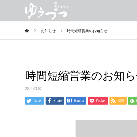
お知らせ
時間短縮営業のお知らせ
時間短縮営業のお知ら
2022.03.07
Tweet
Share
Hatena
Pocket
RSS