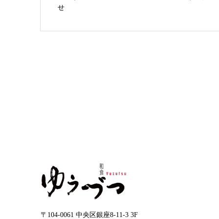
せ
〒104-0061 中央区銀座8-11-3 3F