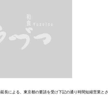
の延長による、東京都の要請を受け下記の通り時間短縮営業と