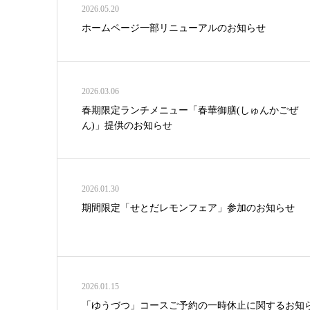
2026.05.20
ホームページ一部リニューアルのお知らせ
2026.03.06
春期限定ランチメニュー「春華御膳(しゅんかごぜ
ん)」提供のお知らせ
2026.01.30
期間限定「せとだレモンフェア」参加のお知らせ
2026.01.15
「ゆうづつ」コースご予約の一時休止に関するお知