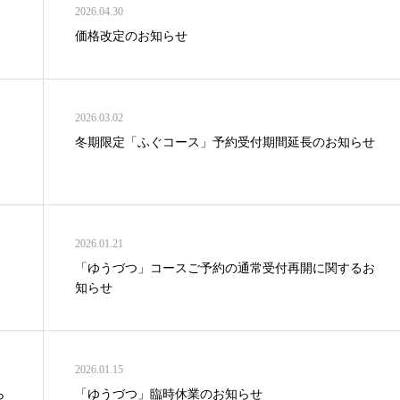
2026.04.30
価格改定のお知らせ
2026.03.02
冬期限定「ふぐコース」予約受付期間延長のお知らせ
2026.01.21
「ゆうづつ」コースご予約の通常受付再開に関するお
知らせ
2026.01.15
ら
「ゆうづつ」臨時休業のお知らせ