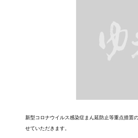
新型コロナウイルス感染症まん延防止等重点措置
せていただきます。