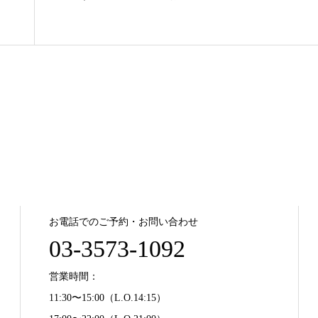
お電話でのご予約・お問い合わせ
03-3573-1092
営業時間：
11:30〜15:00（L.O.14:15）