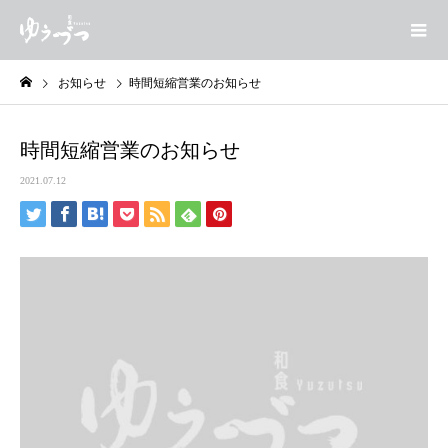
お知らせ
時間短縮営業のお知らせ
時間短縮営業のお知らせ
2021.07.12