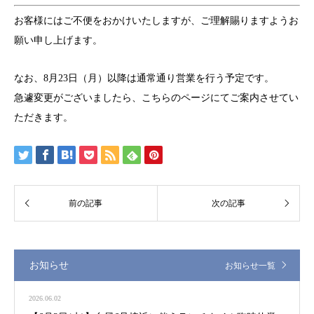
お客様にはご不便をおかけいたしますが、ご理解賜りますようお
願い申し上げます。
なお、8月23日（月）以降は通常通り営業を行う予定です。
急遽変更がございましたら、こちらのページにてご案内させてい
ただきます。
お知らせ
お知らせ一覧
2026.06.02