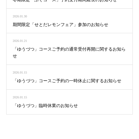
2026.01.30
期間限定「せとだレモンフェア」参加のお知らせ
2026.01.21
「ゆうづつ」コースご予約の通常受付再開に関するお知ら
せ
2026.01.15
「ゆうづつ」コースご予約の一時休止に関するお知らせ
2026.01.15
「ゆうづつ」臨時休業のお知らせ