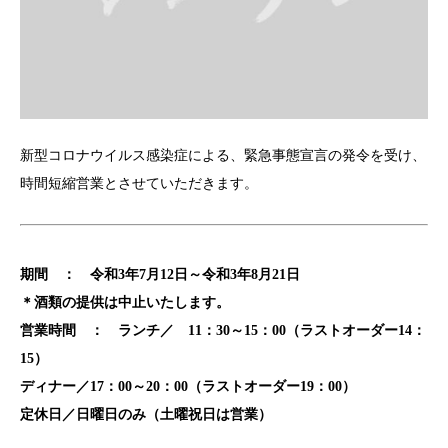
新型コロナウイルス感染症による、緊急事態宣言の発令を受け、
時間短縮営業とさせていただきます。
期間 ： 令和3年7月12日～令和3年8月21日
＊酒類の提供は中止いたします。
営業時間 ： ランチ／ 11：30～15：00（ラストオーダー14：
15）
ディナー／17：00～20：00（ラストオーダー19：00）
定休日／日曜日のみ（土曜祝日は営業）