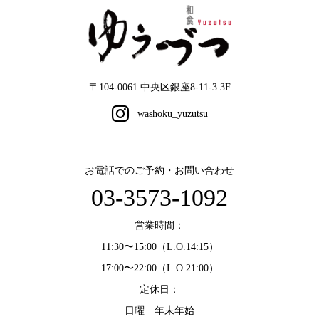
〒104-0061 中央区銀座8-11-3 3F
お電話でのご予約・お問い合わせ
03-3573-1092
営業時間：
11:30〜15:00（L.O.14:15）
17:00〜22:00（L.O.21:00）
定休日：
日曜 年末年始