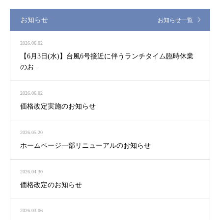
お知らせ
お知らせ一覧
2026.06.02
【6月3日(水)】台風6号接近に伴うランチタイム臨時休業
のお...
2026.06.02
価格改定実施のお知らせ
2026.05.20
ホームページ一部リニューアルのお知らせ
2026.04.30
価格改定のお知らせ
2026.03.06