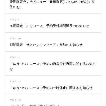
春期限定ランチメニュー「春華御膳(しゅんかごぜん)」提
供のお...
2026.03.02
冬期限定「ふぐコース」予約受付期間延長のお知らせ
2026.01.30
期間限定「せとだレモンフェア」参加のお知らせ
2026.01.21
「ゆうづつ」コースご予約の通常受付再開に関するお知ら
せ
2026.01.15
「ゆうづつ」コースご予約の一時休止に関するお知らせ
2026.01.15