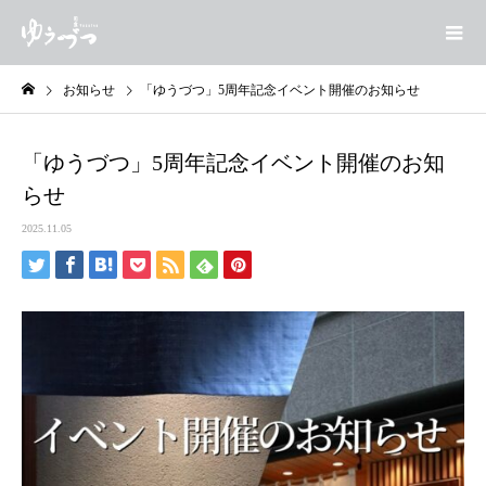
お知らせ
「ゆうづつ」5周年記念イベント開催のお知らせ
「ゆうづつ」5周年記念イベント開催のお知
らせ
2025.11.05