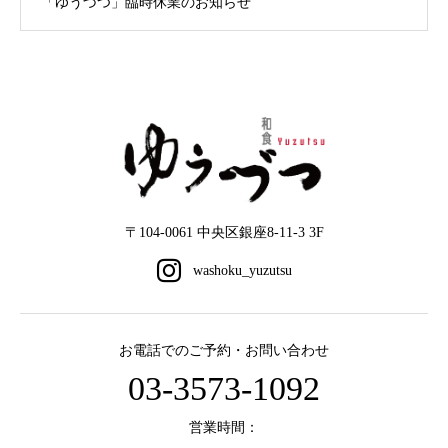
「ゆうづつ」臨時休業のお知らせ
〒104-0061 中央区銀座8-11-3 3F
お電話でのご予約・お問い合わせ
03-3573-1092
営業時間：