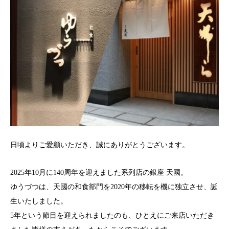
日頃よりご愛顧いただき、誠にありがとうございます。
2025年10月に140周年を迎えました系列店の銀座 天國。
ゆうづつは、天國の和食部門を2020年の移転を機に独立させ、誕
生いたしました。
5年という節目を迎えられましたのも、ひとえにご来店いただき