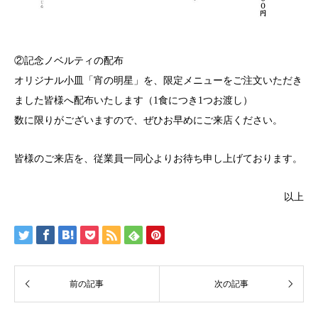
②記念ノベルティの配布
オリジナル小皿「宵の明星」を、限定メニューをご注文いただき
ました皆様へ配布いたします（1食につき1つお渡し）
数に限りがございますので、ぜひお早めにご来店ください。
皆様のご来店を、従業員一同心よりお待ち申し上げております。
以上