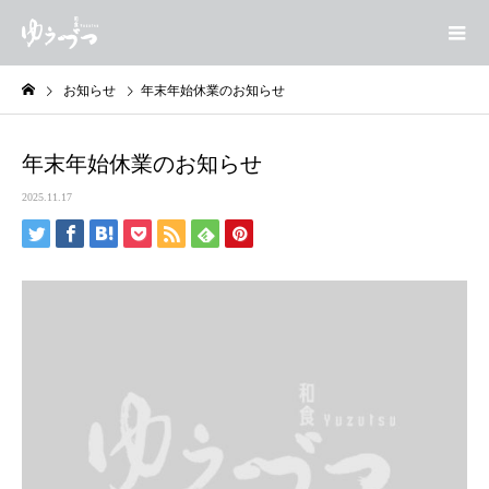
お知らせ
年末年始休業のお知らせ
年末年始休業のお知らせ
2025.11.17