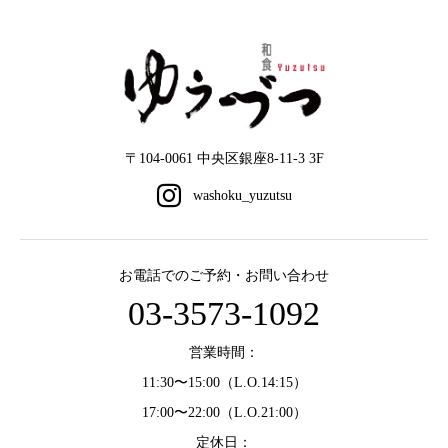
〒104-0061 中央区銀座8-11-3 3F
お電話でのご予約・お問い合わせ
03-3573-1092
営業時間：
11:30〜15:00（L.O.14:15）
17:00〜22:00（L.O.21:00）
定休日：