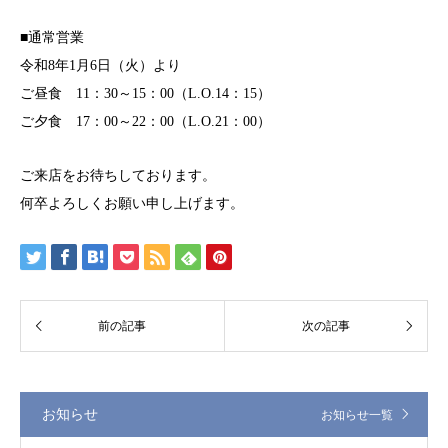
■通常営業
令和8年1月6日（火）より
ご昼食 11：30～15：00（L.O.14：15）
ご夕食 17：00～22：00（L.O.21：00）
ご来店をお待ちしております。
何卒よろしくお願い申し上げます。
お知らせ
お知らせ一覧