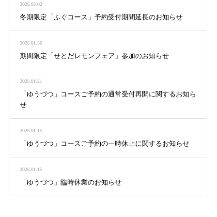
2026.03.02
冬期限定「ふぐコース」予約受付期間延長のお知らせ
2026.01.30
期間限定「せとだレモンフェア」参加のお知らせ
2026.01.21
「ゆうづつ」コースご予約の通常受付再開に関するお知ら
せ
2026.01.15
「ゆうづつ」コースご予約の一時休止に関するお知らせ
2026.01.15
「ゆうづつ」臨時休業のお知らせ