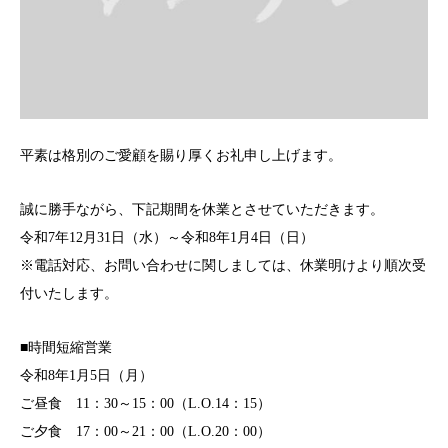
平素は格別のご愛顧を賜り厚くお礼申し上げます。
誠に勝手ながら、下記期間を休業とさせていただきます。
令和7年12月31日（水）～令和8年1月4日（日）
※電話対応、お問い合わせに関しましては、休業明けより順次受
付いたします。
■時間短縮営業
令和8年1月5日（月）
ご昼食 11：30～15：00（L.O.14：15）
ご夕食 17：00～21：00（L.O.20：00）