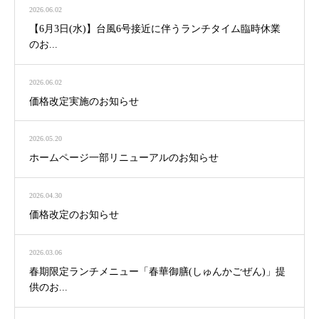
2026.06.02
【6月3日(水)】台風6号接近に伴うランチタイム臨時休業
のお...
2026.06.02
価格改定実施のお知らせ
2026.05.20
ホームページ一部リニューアルのお知らせ
2026.04.30
価格改定のお知らせ
2026.03.06
春期限定ランチメニュー「春華御膳(しゅんかごぜん)」提
供のお...